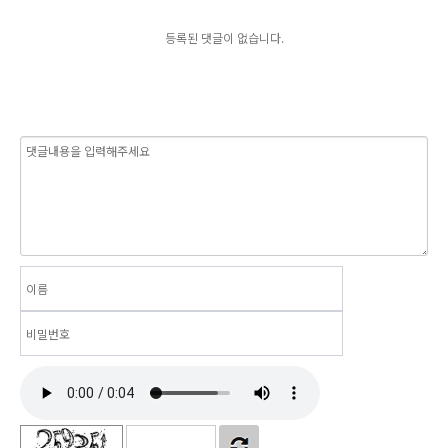
등록된 댓글이 없습니다.