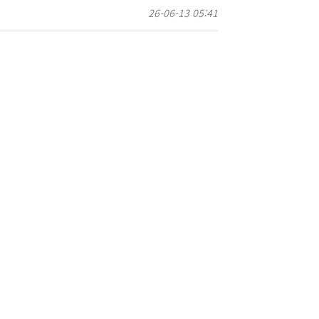
26-06-13 05:41