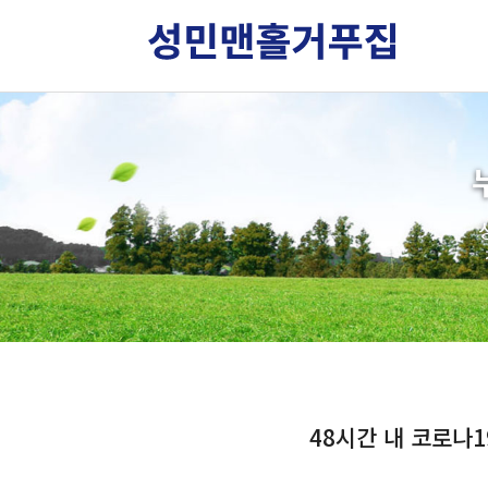
48시간 내 코로나1