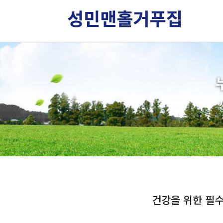
건강을 위한 필수