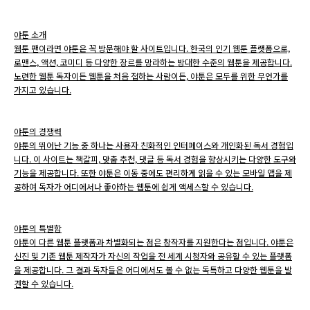
야툰 소개
웹툰 팬이라면 야툰은 꼭 방문해야 할 사이트입니다. 한국의 인기 웹툰 플랫폼으로,
로맨스, 액션, 코미디 등 다양한 장르를 망라하는 방대한 수준의 웹툰을 제공합니다.
노련한 웹툰 독자이든 웹툰을 처음 접하는 사람이든, 야툰은 모두를 위한 무언가를
가지고 있습니다.
야툰의 경쟁력
야툰의 뛰어난 기능 중 하나는 사용자 친화적인 인터페이스와 개인화된 독서 경험입
니다. 이 사이트는 책갈피, 맞춤 추천, 댓글 등 독서 경험을 향상시키는 다양한 도구와
기능을 제공합니다. 또한 야툰은 이동 중에도 편리하게 읽을 수 있는 모바일 앱을 제
공하여 독자가 어디에서나 좋아하는 웹툰에 쉽게 액세스할 수 있습니다.
야툰의 특별함
야툰이 다른 웹툰 플랫폼과 차별화되는 점은 창작자를 지원한다는 점입니다. 야툰은
신진 및 기존 웹툰 제작자가 자신의 작업을 전 세계 시청자와 공유할 수 있는 플랫폼
을 제공합니다. 그 결과 독자들은 어디에서도 볼 수 없는 독특하고 다양한 웹툰을 발
견할 수 있습니다.