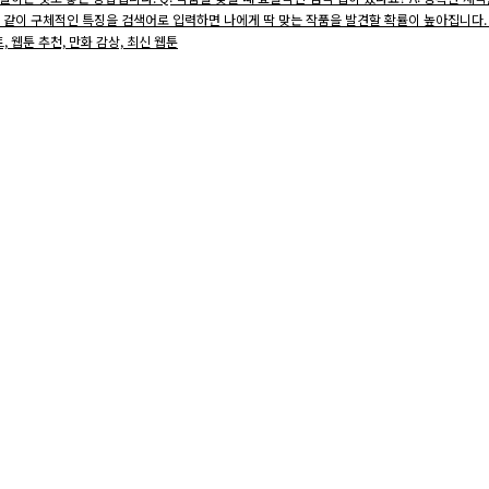
'와 같이 구체적인 특징을 검색어로 입력하면 나에게 딱 맞는 작품을 발견할 확률이 높아집니다.
트, 웹툰 추천, 만화 감상, 최신 웹툰