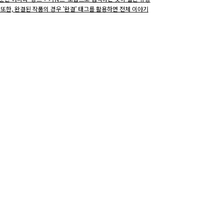
 또한, 완결된 작품의 경우 '완결' 태그를 활용하면 전체 이야기