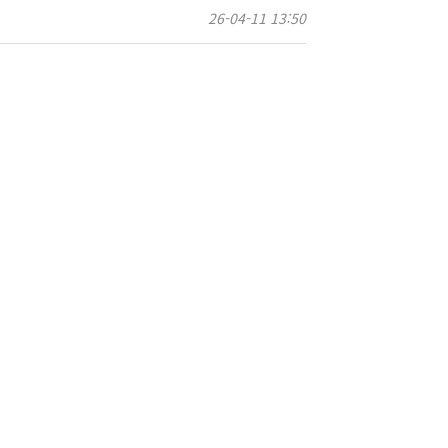
26-04-11 13:50