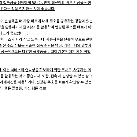
 접근성을 선택하게 됩니다. 만약 최신작의 빠른 감상을 원한
 된다는 점을 인지하는 것이 좋습니다.
상이 발생했을 때 가장 빠르게 대체 주소를 공유하는 경향이 있습
설정을 활용하거나 즐겨찾기를 활용하여 변경된 주소를 빠르게 확
 태도가 중요합니다.
러한 니즈가 자리 잡고 있습니다. 사용자들은 단순히 무료로 콘텐
최신 주소 정보는 단순한 접속 수단을 넘어, 커뮤니티의 일부가
다. 궁극적으로는 다양한 플랫폼을 비교하여 본인에게 가장 적합
니다. 이는 서비스의 연속성을 확보하기 위한 조치로, 사용자는 최
를 활용하는 것이 좋습니다. 또한, 접속 시 발생할 수 있는 광고
애플리케이션을 이용하거나, 변경된 주소를 빠르게 확인할 수 있는
팁, 웹툰 플랫폼, 최신 웹툰 정보