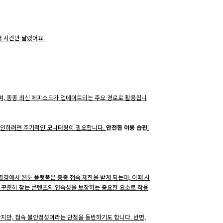
 시간만 날렸어요.
많으며, 종종 최신 에피소드가 업데이트되는 주요 경로로 활용됩니
 확인하려면 주기적인 모니터링이 필요합니다.
안전한 이용 습관
:
 환경에서 웹툰 플랫폼은 종종 접속 제한을 받게 되는데, 이때 사
 꾸준히 찾는 콘텐츠의 연속성을 보장하는 중요한 요소로 작용
지만, 접속 불안정성이라는 단점을 동반하기도 합니다. 반면,