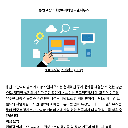
용인고진역대광로제비앙모델하우스
https://43j6.alabogi.top
용인 고진역 대광로 제비앙 모델하우스는 현대적인 주거 문화를 체험할 수 있는 공간
으로, 철저한 설계와 세심한 공간 활용이 돋보이는 프로젝트입니다. 고진역 인근의
우수한 교통 접근성과 주변 편의시설을 바탕으로 한 생활 편의성, 그리고 제비앙 브
랜드의 차별화된 디자인 철학이 조화를 이룬다는 점이 특징입니다. 이 모델하우스를
통해 입주 예정자뿐만 아니라 인테리어에 관심 있는 분들까지 다양한 정보를 얻을 수
있습니다.
핵심 요약
전략적 입지
: 고진역과의 근접성으로 대중교통 및 생활 인프라 활용도가 높음