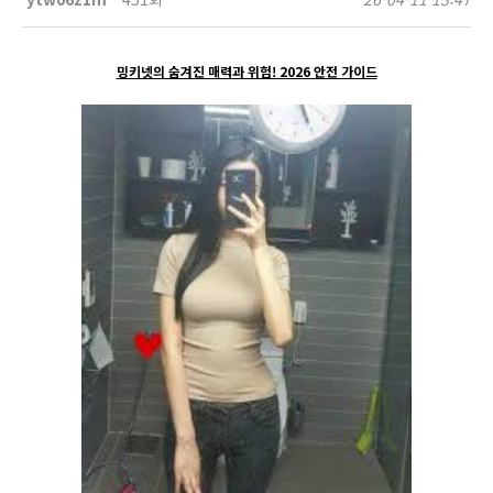
밍키넷의 숨겨진 매력과 위험! 2026 안전 가이드