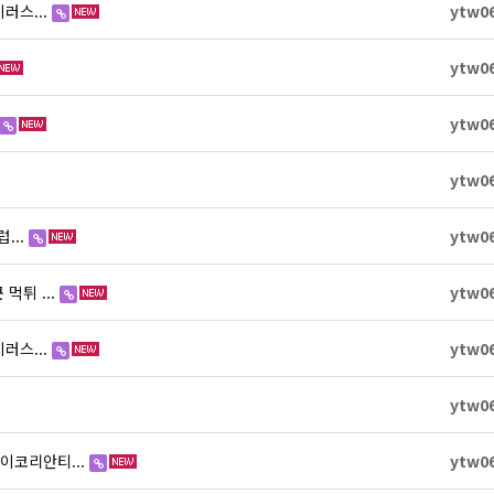
이러스...
ytw0
ytw0
ytw0
ytw0
럽...
ytw0
먹튀 ...
ytw0
이러스...
ytw0
ytw0
이코리안티...
ytw0