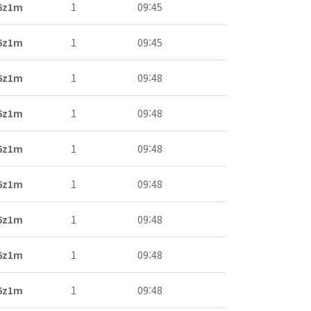
6z1m
1
09:45
6z1m
1
09:45
6z1m
1
09:48
6z1m
1
09:48
6z1m
1
09:48
6z1m
1
09:48
6z1m
1
09:48
6z1m
1
09:48
6z1m
1
09:48