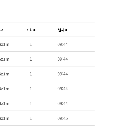
쓴이
조회
날짜
6z1m
1
09:44
6z1m
1
09:44
6z1m
1
09:44
6z1m
1
09:44
6z1m
1
09:44
6z1m
1
09:45