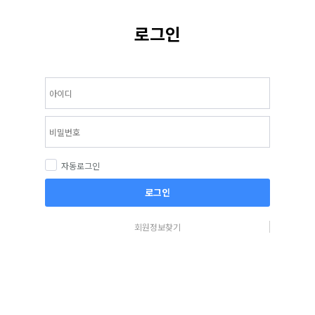
로그인
자동로그인
로그인
회원정보찾기